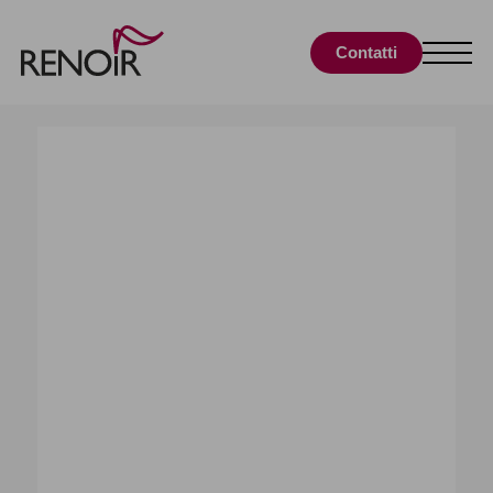
Contatti