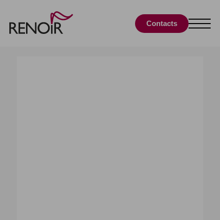
Contacts