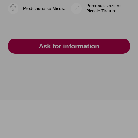
Personalizzazione
Produzione su Misura
Piccole Tirature
Ask for information