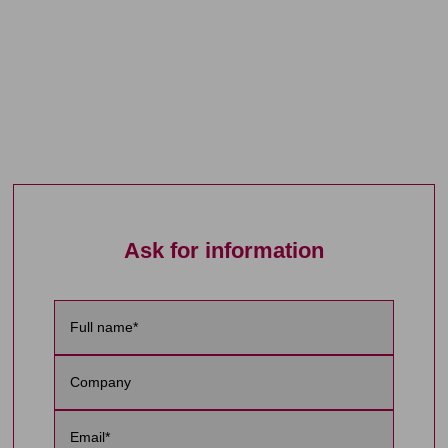
Ask for information