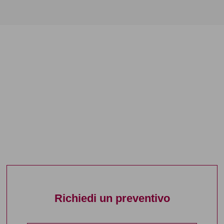
Richiedi un preventivo