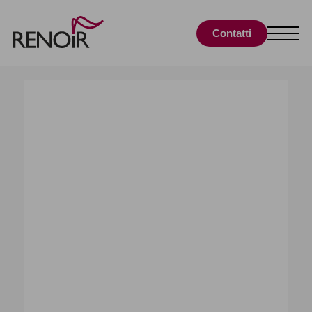
Contatti