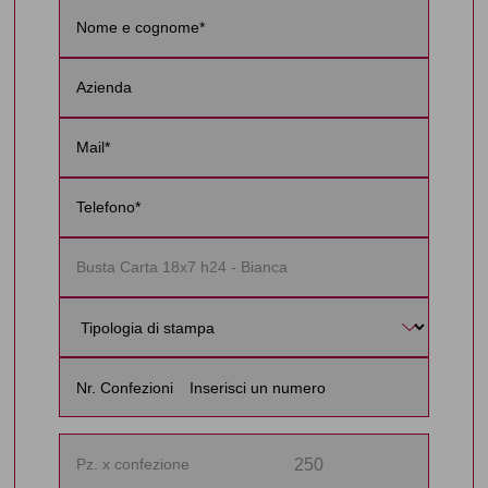
Nr. Confezioni
250
Pz. x confezione